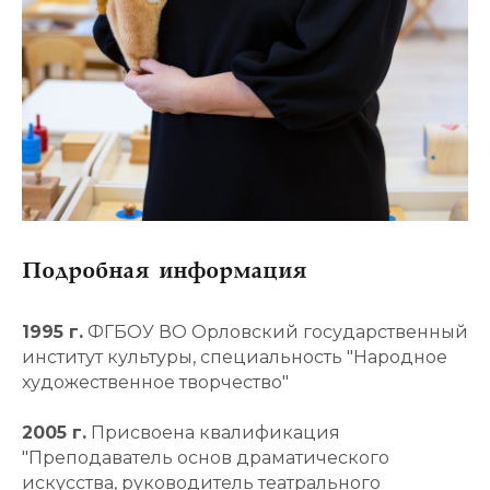
Подробная информация
1995 г.
ФГБОУ ВО Орловский государственный
институт культуры, специальность "Народное
художественное творчество"
2005 г.
Присвоена квалификация
"Преподаватель основ драматического
искусства, руководитель театрального