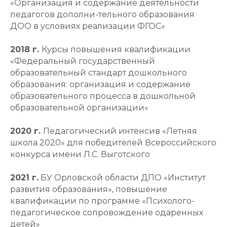
«Организация и содержание деятельности
педагогов дополни-тельного образования
ДОО в условиях реализации ФГОС»
2018 г.
Курсы повышения квалификации
«Федеральный государственный
образовательный стандарт дошкольного
образования: организация и содержание
образовательного процесса в дошкольной
образовательной организации»
2020 г.
Педагогический интенсив «Летняя
школа 2020» для победителей Всероссийского
конкурса имени Л.С. Выготского
2021 г.
БУ Орловской области ДПО «Институт
развития образования», повышение
квалификации по программе «Психолого-
педагогическое сопровождение одаренных
детей»