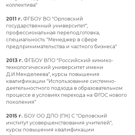
коллектива"
2011 г.
ФГБОУ ВО "Орловский
государственный университет",
профессиональная переподготовка,
специальность "Менеджер в сфере
предпринимательства и частного бизнеса"
2013 г.
ФГБОУ ВПО "Российский химико-
технологический университет имени
Д.И.Менделеева", курсы повышения
квалификации "Использование системно-
деятельностного подхода в образовательном
процессе в условиях перехода на ФГОС нового
поколения"
2015 г.
БОУ ОО ДПО (ПК) С "Орловский
институт усовершенствования учителей",
курсы повышения квалификации