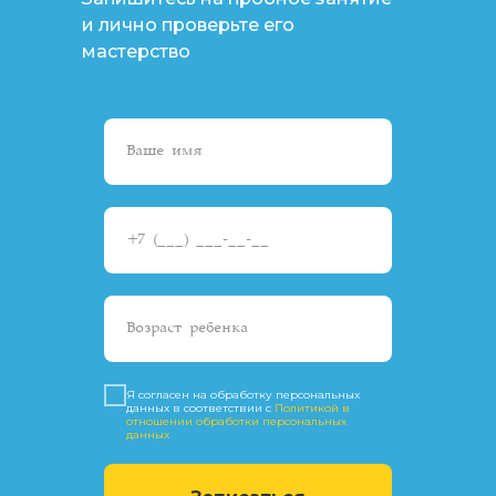
и лично проверьте его
мастерство
Я согласен на обработку персональных
данных в соответствии с
Политикой в
отношении обработки персональных
данных