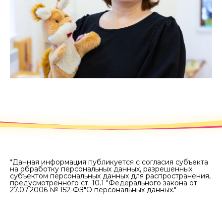
*Данная информация публикуется с согласия субъекта
на обработку персональных данных, разрешенных
субъектом персональных данных для распространения,
предусмотренного ст. 10.1 "Федерального закона от
27.07.2006 № 152-ФЗ"О персональных данных."