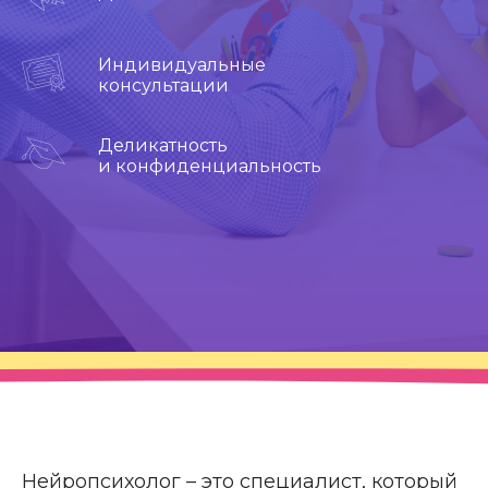
Индивидуальные
консультации
Деликатность
и конфиденциальность
Нейропсихолог – это специалист, который