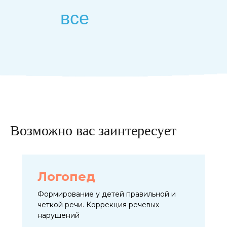
все
Возможно вас заинтересует
Логопед
Формирование у детей правильной и
четкой речи. Коррекция речевых
нарушений