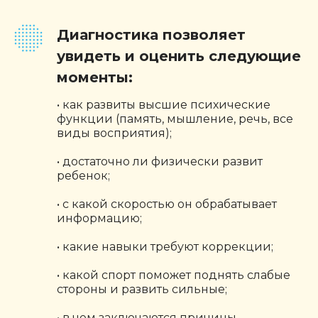
Диагностика позволяет
увидеть и оценить следующие
моменты:
• как развиты высшие психические
функции (память, мышление, речь, все
виды восприятия);
• достаточно ли физически развит
ребенок;
• с какой скоростью он обрабатывает
информацию;
• какие навыки требуют коррекции;
• какой спорт поможет поднять слабые
стороны и развить сильные;
• в чем заключаются причины