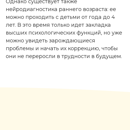
Однако существует также
нейродиагностика раннего возраста: ее
можно проходить с детьми от года до 4
лет. В это время только идет закладка
высших психологических функций, но уже
можно увидеть зарождающиеся
проблемы и начать их коррекцию, чтобы
они не переросли в трудности в будущем.