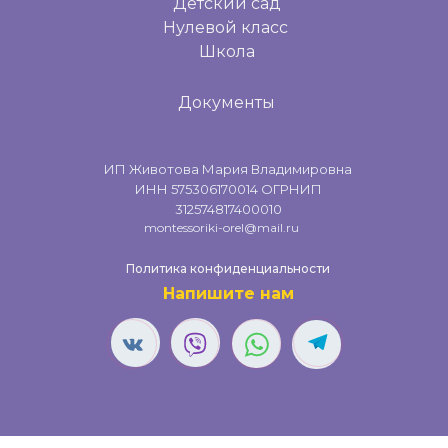
Детский сад
Нулевой класс
Школа
Документы
ИП Животова Мария Владимировна
ИНН 575306170014 ОГРНИП
312574817400010
montessoriki-orel@mail.ru
Политика конфиденциальности
Напишите нам