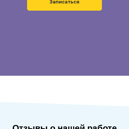
Записаться
Отзывы о нашей работе