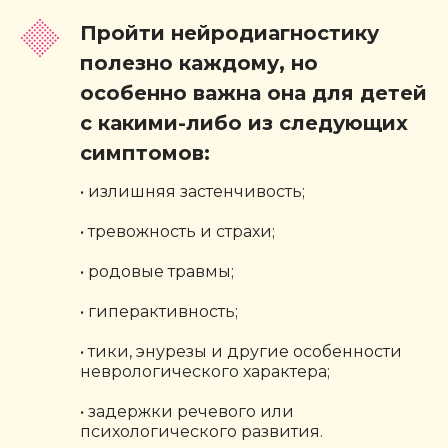
Пройти нейродиагностику
полезно каждому, но
особенно важна она для детей
с какими-либо из следующих
симптомов:
• излишняя застенчивость;
• тревожность и страхи;
• родовые травмы;
• гиперактивность;
• тики, энурезы и другие особенности
неврологического характера;
• задержки речевого или
психологического развития.