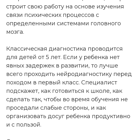
строит свою работу на основе изучения
связи психических процессов с
определенными системами головного
мозга.
Классическая диагностика проводится
для детей от 5 лет. Если у ребенка нет
явных задержек в развитии, то лучше
всего проходить нейродиагностику перед
походом в первый класс. Специалист
подскажет, как готовиться к школе, как
сделать так, чтобы во время обучения не
проседали слабые стороны, и как
организовать досуг ребенка продуктивно
и с пользой.