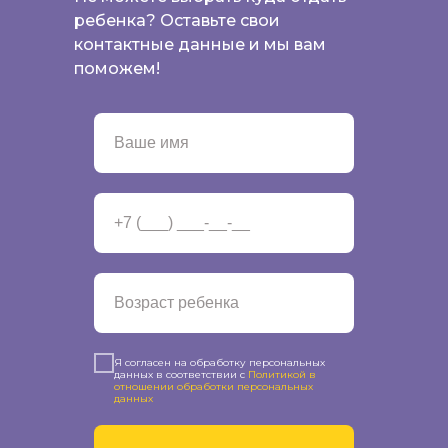
ребенка? Оставьте свои
контактные данные и мы вам
поможем!
Я согласен на обработку персональных
данных в соответствии с
Политикой в
отношении обработки персональных
данных